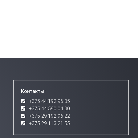
Контакты:
+375 44 192 96 05
+375 44 590 04 00
+375 29 192 96 22
+375 29 113 21 55