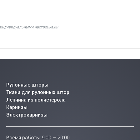
 с индивидуальными настройками
Рулонные шторы
Ткани для рулонных штор
Лепнина из полистерола
Карнизы
Электрокарнизы
Время работы: 9:00 — 20:00