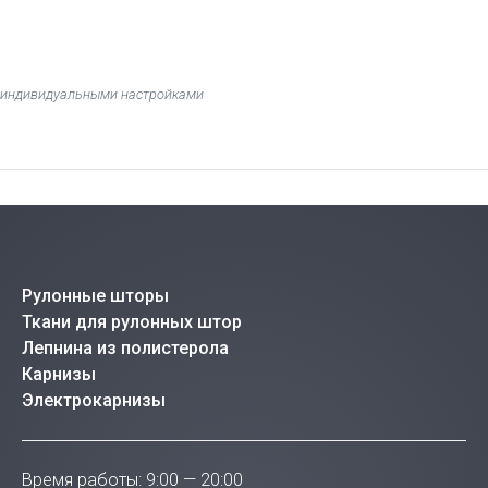
 с индивидуальными настройками
Рулонные шторы
Ткани для рулонных штор
Лепнина из полистерола
Карнизы
Электрокарнизы
Время работы: 9:00 — 20:00