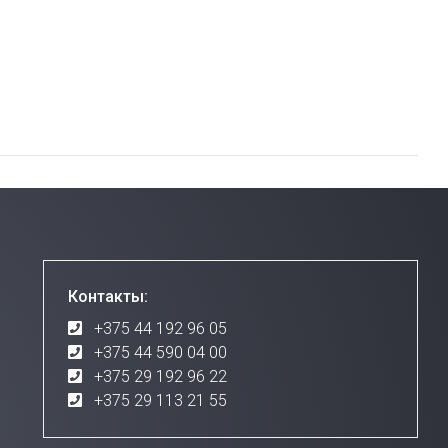
Контакты:
+375 44 192 96 05
+375 44 590 04 00
+375 29 192 96 22
+375 29 113 21 55