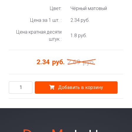
Цвет:
Чёрный матовый
Цена за 1 шт. :
2.34 руб.
Цена кратная десяти
1.8 руб.
штук :
2.34
руб.
2.69
руб.
Добавить в корзину