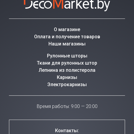
О магазине
Оплата и получение товаров
Наши магазины
Рулонные шторы
Ткани для рулонных штор
Лепнина из полистерола
Карнизы
Электрокарнизы
Время работы: 9:00 — 20:00
Контакты: