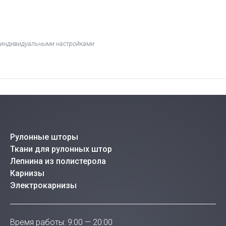
 с индивидуальными настройками
Рулонные шторы
Ткани для рулонных штор
Лепнина из полистерола
Карнизы
Электрокарнизы
Время работы: 9:00 — 20:00