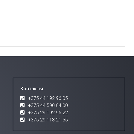
Контакты:
+375 44 192 96 05
+375 44 590 04 00
+375 29 192 96 22
+375 29 113 21 55