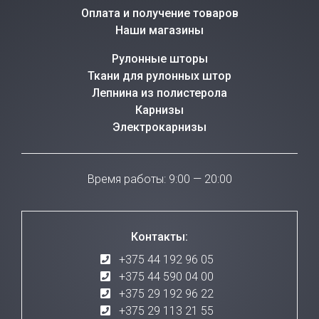
Оплата и получение товаров
Наши магазины
Рулонные шторы
Ткани для рулонных штор
Лепнина из полистерола
Карнизы
Электрокарнизы
Время работы: 9:00 — 20:00
Контакты:
+375 44 192 96 05
+375 44 590 04 00
+375 29 192 96 22
+375 29 113 21 55