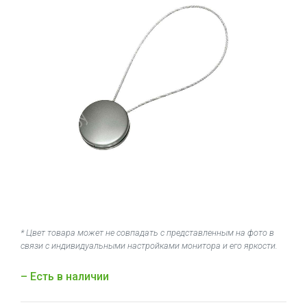
* Цвет товара может не совпадать с представленным на фото в
связи с индивидуальными настройками монитора и его яркости.
– Есть в наличии