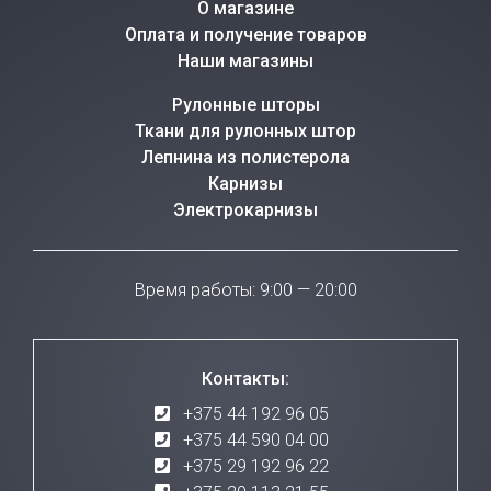
О магазине
Оплата и получение товаров
Наши магазины
Рулонные шторы
Ткани для рулонных штор
Лепнина из полистерола
Карнизы
Электрокарнизы
Время работы: 9:00 — 20:00
Контакты:
+375 44 192 96 05
+375 44 590 04 00
+375 29 192 96 22