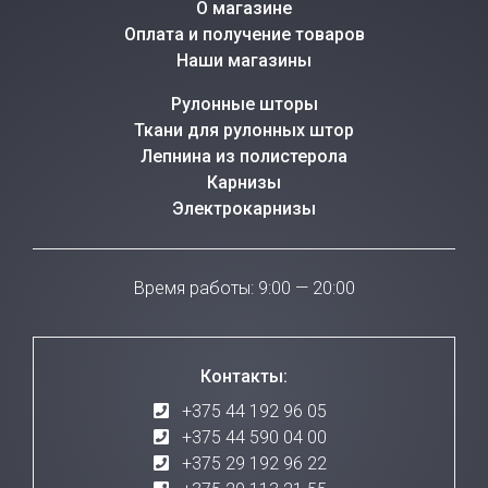
О магазине
Оплата и получение товаров
Наши магазины
Рулонные шторы
Ткани для рулонных штор
Лепнина из полистерола
Карнизы
Электрокарнизы
Время работы: 9:00 — 20:00
Контакты:
+375 44 192 96 05
+375 44 590 04 00
+375 29 192 96 22