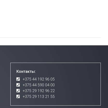
Контакты:
+375 44 192 96 05
+375 44 590 04 00
+375 29 192 96 22
+375 29 113 21 55