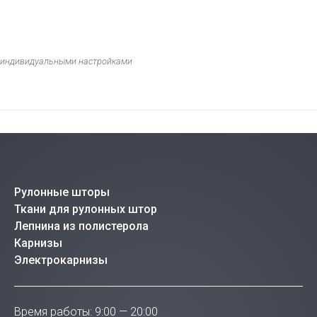
 с индивидуальными настройками
Рулонные шторы
Ткани для рулонных штор
Лепнина из полистерола
Карнизы
Электрокарнизы
Время работы: 9:00 — 20:00