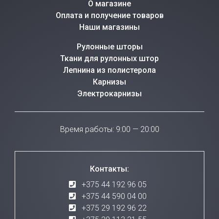
О магазине
Оплата и получение товаров
Наши магазины
Рулонные шторы
Ткани для рулонных штор
Лепнина из полистерола
Карнизы
Электрокарнизы
Время работы: 9:00 — 20:00
Контакты:
+375 44 192 96 05
+375 44 590 04 00
+375 29 192 96 22