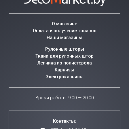
О магазине
Оплата и получение товаров
Наши магазины
Рулонные шторы
Ткани для рулонных штор
Лепнина из полистерола
Карнизы
Электрокарнизы
Время работы: 9:00 — 20:00
Контакты: