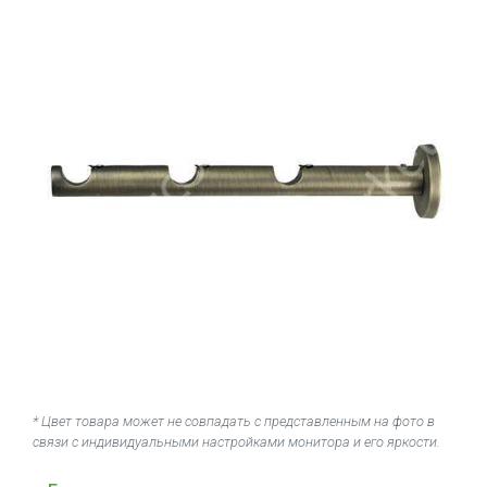
* Цвет товара может не совпадать с представленным на фото в
связи с индивидуальными настройками монитора и его яркости.