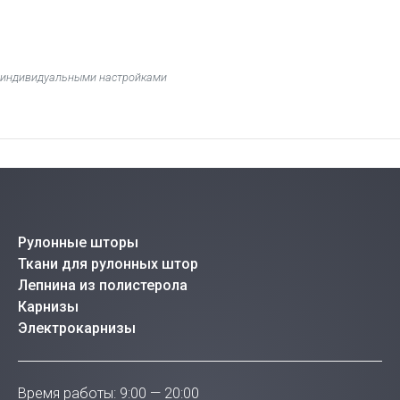
 с индивидуальными настройками
Рулонные шторы
Ткани для рулонных штор
Лепнина из полистерола
Карнизы
Электрокарнизы
Время работы: 9:00 — 20:00