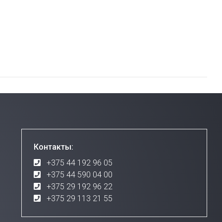
Контакты:
+375 44 192 96 05
+375 44 590 04 00
+375 29 192 96 22
+375 29 113 21 55