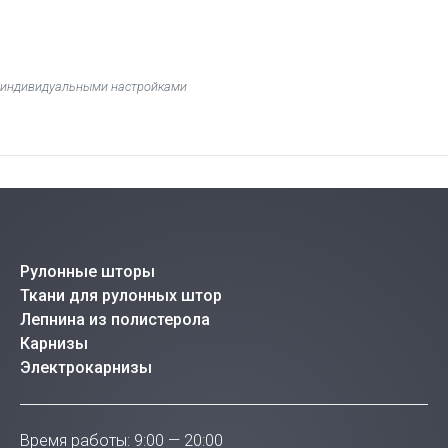
 с индивидуальными настройками
Рулонные шторы
Ткани для рулонных штор
Лепнина из полистерола
Карнизы
Электрокарнизы
Время работы: 9:00 — 20:00