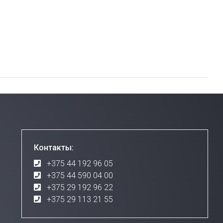
Контакты:
+375 44 192 96 05
+375 44 590 04 00
+375 29 192 96 22
+375 29 113 21 55