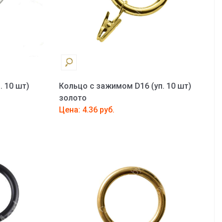
. 10 шт)
Кольцо с зажимом D16 (уп. 10 шт)
золото
Цена: 4.36 руб.