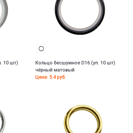
. 10 шт)
Кольцо бесшумное D16 (уп. 10 шт)
чёрный матовый
Цена: 5.4 руб.