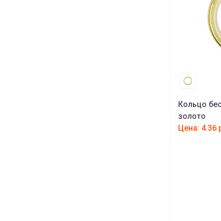
Кольцо бес
золото
Цена: 4.36 