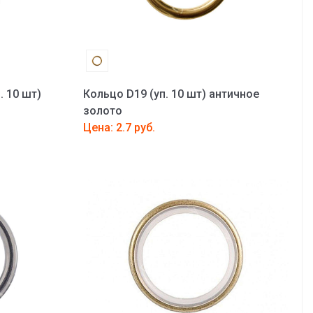
. 10 шт)
Кольцо D19 (уп. 10 шт) античное
золото
Цена: 2.7 руб.