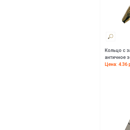
Кольцо с з
античное 
Цена: 4.36 