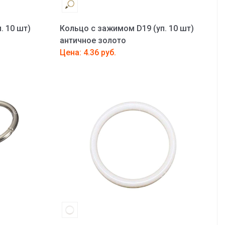
. 10 шт)
Кольцо с зажимом D19 (уп. 10 шт)
античное золото
Цена: 4.36 руб.