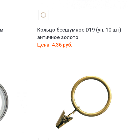
ом
Кольцо бесшумное D19 (уп. 10 шт)
античное золото
Цена: 4.36 руб.