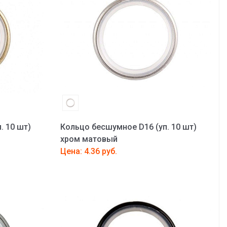
. 10 шт)
Кольцо бесшумное D16 (уп. 10 шт)
хром матовый
Цена: 4.36 руб.